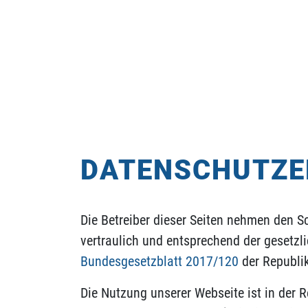
DATENSCHUTZ
Die Betreiber dieser Seiten nehmen den S
vertraulich und entsprechend der gesetzl
Bundesgesetzblatt 2017/120
der Republik
Die Nutzung unserer Webseite ist in der