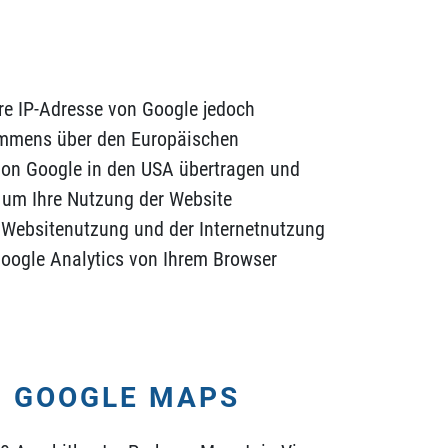
hre IP-Adresse von Google jedoch
kommens über den Europäischen
 von Google in den USA übertragen und
, um Ihre Nutzung der Website
 Websitenutzung und der Internetnutzung
oogle Analytics von Ihrem Browser
N GOOGLE MAPS