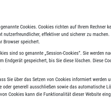
o genannte Cookies. Cookies richten auf Ihrem Rechner 
 nutzerfreundlicher, effektiver und sicherer zu machen. 
r Browser speichert.
kies sind so genannte „Session-Cookies“. Sie werden n
em Endgerät gespeichert, bis Sie diese löschen. Diese Co
.
ass Sie über das Setzen von Cookies informiert werden un
 oder generell ausschließen sowie das automatische L
 von Cookies kann die Funktionalität dieser Website eing