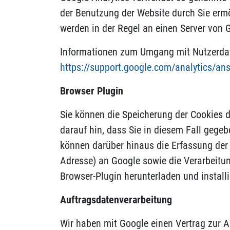
der Benutzung der Website durch Sie ermö
werden in der Regel an einen Server von 
Informationen zum Umgang mit Nutzerdate
https://support.google.com/analytics/a
Browser Plugin
Sie können die Speicherung der Cookies d
darauf hin, dass Sie in diesem Fall gege
können darüber hinaus die Erfassung der 
Adresse) an Google sowie die Verarbeitun
Browser-Plugin herunterladen und install
Auftragsdatenverarbeitung
Wir haben mit Google einen Vertrag zur 