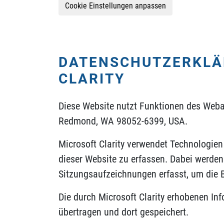
Cookie Einstellungen anpassen
DATENSCHUTZERKLÄ
CLARITY
Diese Website nutzt Funktionen des Web
Redmond, WA 98052-6399, USA.
Microsoft Clarity verwendet Technologie
dieser Website zu erfassen. Dabei werden
Sitzungsaufzeichnungen erfasst, um die B
Die durch Microsoft Clarity erhobenen In
übertragen und dort gespeichert.