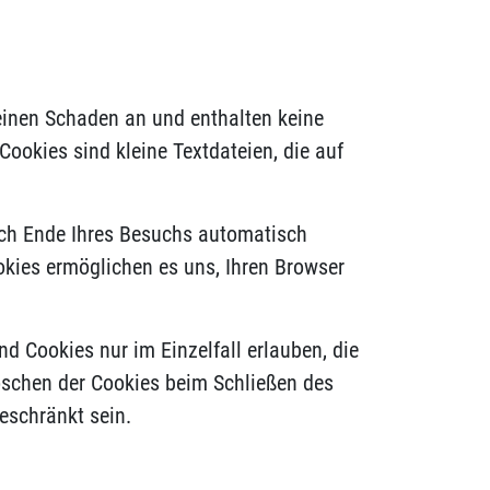
keinen Schaden an und enthalten keine
Cookies sind kleine Textdateien, die auf
ach Ende Ihres Besuchs automatisch
okies ermöglichen es uns, Ihren Browser
d Cookies nur im Einzelfall erlauben, die
öschen der Cookies beim Schließen des
eschränkt sein.