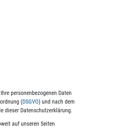
ln Ihre personenbezogenen Daten
ordnung (
DSGVO
) und nach dem
ie dieser Datenschutzerklärung.
weit auf unseren Seiten