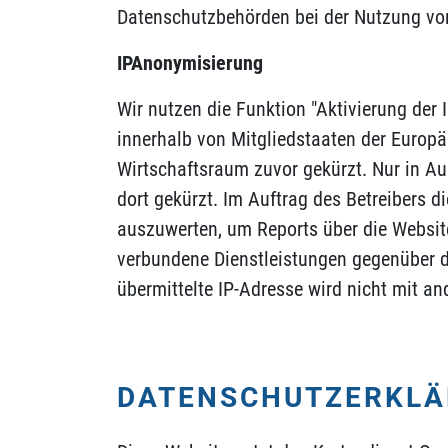
Datenschutzbehörden bei der Nutzung von
IPAnonymisierung
Wir nutzen die Funktion "Aktivierung der
innerhalb von Mitgliedstaaten der Europ
Wirtschaftsraum zuvor gekürzt. Nur in Au
dort gekürzt. Im Auftrag des Betreibers 
auszuwerten, um Reports über die Websit
verbundene Dienstleistungen gegenüber d
übermittelte IP-Adresse wird nicht mit 
DATENSCHUTZERKLÄ