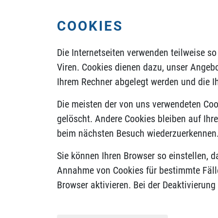
COOKIES
Die Internetseiten verwenden teilweise s
Viren. Cookies dienen dazu, unser Angebot
Ihrem Rechner abgelegt werden und die Ih
Die meisten der von uns verwendeten Coo
gelöscht. Andere Cookies bleiben auf Ihr
beim nächsten Besuch wiederzuerkennen
Sie können Ihren Browser so einstellen, d
Annahme von Cookies für bestimmte Fälle
Browser aktivieren. Bei der Deaktivierung