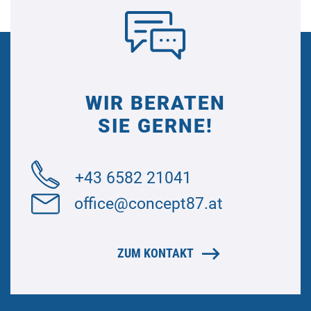
WIR BERATEN
SIE GERNE!
+43 6582 21041
office@concept87.at
ZUM KONTAKT