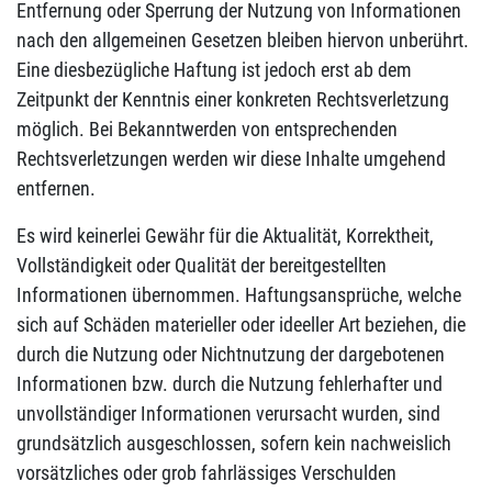
Entfernung oder Sperrung der Nutzung von Informationen
nach den allgemeinen Gesetzen bleiben hiervon unberührt.
Eine diesbezügliche Haftung ist jedoch erst ab dem
Zeitpunkt der Kenntnis einer konkreten Rechtsverletzung
möglich. Bei Bekanntwerden von entsprechenden
Rechtsverletzungen werden wir diese Inhalte umgehend
entfernen.
Es wird keinerlei Gewähr für die Aktualität, Korrektheit,
Vollständigkeit oder Qualität der bereitgestellten
Informationen übernommen. Haftungsansprüche, welche
sich auf Schäden materieller oder ideeller Art beziehen, die
durch die Nutzung oder Nichtnutzung der dargebotenen
Informationen bzw. durch die Nutzung fehlerhafter und
unvollständiger Informationen verursacht wurden, sind
grundsätzlich ausgeschlossen, sofern kein nachweislich
vorsätzliches oder grob fahrlässiges Verschulden