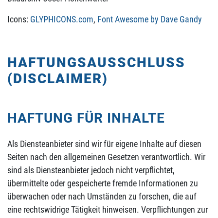
Icons:
GLYPHICONS.com
,
Font Awesome by Dave Gandy
HAFTUNGSAUSSCHLUSS
(DISCLAIMER)
HAFTUNG FÜR INHALTE
Als Diensteanbieter sind wir für eigene Inhalte auf diesen
Seiten nach den allgemeinen Gesetzen verantwortlich. Wir
sind als Diensteanbieter jedoch nicht verpflichtet,
übermittelte oder gespeicherte fremde Informationen zu
überwachen oder nach Umständen zu forschen, die auf
eine rechtswidrige Tätigkeit hinweisen. Verpflichtungen zur