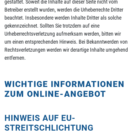
gestattet. Soweit die Inhalte auf dieser Seite nicht vom
Betreiber erstellt wurden, werden die Urheberrechte Dritter
beachtet. Insbesondere werden Inhalte Dritter als solche
gekennzeichnet. Sollten Sie trotzdem auf eine
Urheberrechtsverletzung aufmerksam werden, bitten wir
um einen entsprechenden Hinweis. Bei Bekanntwerden von
Rechtsverletzungen werden wir derartige Inhalte umgehend
entfernen.
WICHTIGE INFORMATIONEN
ZUM ONLINE-ANGEBOT
HINWEIS AUF EU-
STREITSCHLICHTUNG