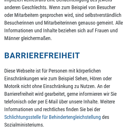
anderen Geschlechts. Wenn zum Beispiel von Besucher
oder Mitarbeitern gesprochen wird, sind selbstverständlich
Besucherinnen und Mitarbeiterinnen genauso gemeint. Alle
Informationen und Inhalte beziehen sich auf Frauen und
Männer gleichermaßen.
BARRIEREFREIHEIT
Diese Webseite ist für Personen mit körperlichen
Einschränkungen wie zum Beispiel Sehen, Hören oder
Motorik nicht ohne Einschränkung zu Nutzen. An der
Barrierefreiheit wird gearbeitet, gerne informieren wir Sie
telefonisch oder per E-Mail über unsere Inhalte. Weitere
Informationen und rechtliches finden Sie bei der
Schlichtungsstelle für Behindertengleichstellung
des
Sozialministeriums.