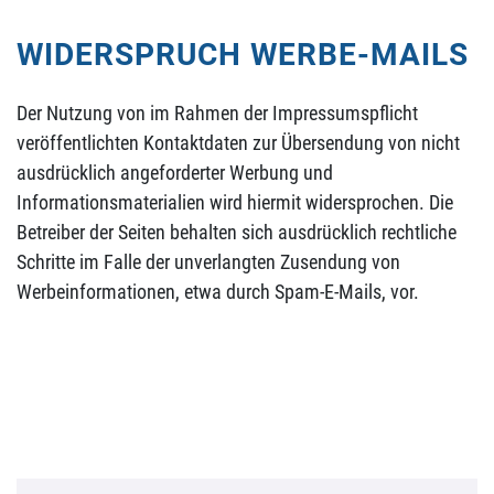
WIDERSPRUCH WERBE-MAILS
Der Nutzung von im Rahmen der Impressumspflicht
veröffentlichten Kontaktdaten zur Übersendung von nicht
ausdrücklich angeforderter Werbung und
Informationsmaterialien wird hiermit widersprochen. Die
Betreiber der Seiten behalten sich ausdrücklich rechtliche
Schritte im Falle der unverlangten Zusendung von
Werbeinformationen, etwa durch Spam-E-Mails, vor.