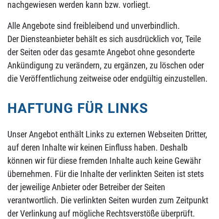
nachgewiesen werden kann bzw. vorliegt.
Alle Angebote sind freibleibend und unverbindlich.
Der Diensteanbieter behält es sich ausdrücklich vor, Teile
der Seiten oder das gesamte Angebot ohne gesonderte
Ankündigung zu verändern, zu ergänzen, zu löschen oder
die Veröffentlichung zeitweise oder endgültig einzustellen.
HAFTUNG FÜR LINKS
Unser Angebot enthält Links zu externen Webseiten Dritter,
auf deren Inhalte wir keinen Einfluss haben. Deshalb
können wir für diese fremden Inhalte auch keine Gewähr
übernehmen. Für die Inhalte der verlinkten Seiten ist stets
der jeweilige Anbieter oder Betreiber der Seiten
verantwortlich. Die verlinkten Seiten wurden zum Zeitpunkt
der Verlinkung auf mögliche Rechtsverstöße überprüft.