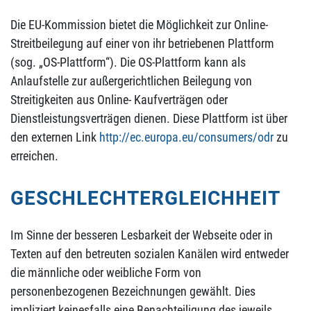
Die EU-Kommission bietet die Möglichkeit zur Online-
Streitbeilegung auf einer von ihr betriebenen Plattform
(sog. „OS-Plattform“). Die OS-Plattform kann als
Anlaufstelle zur außergerichtlichen Beilegung von
Streitigkeiten aus Online- Kaufverträgen oder
Dienstleistungsverträgen dienen. Diese Plattform ist über
den externen Link
http://ec.europa.eu/consumers/odr
zu
erreichen.
GESCHLECHTERGLEICHHEIT
Im Sinne der besseren Lesbarkeit der Webseite oder in
Texten auf den betreuten sozialen Kanälen wird entweder
die männliche oder weibliche Form von
personenbezogenen Bezeichnungen gewählt. Dies
impliziert keinesfalls eine Benachteiligung des jeweils