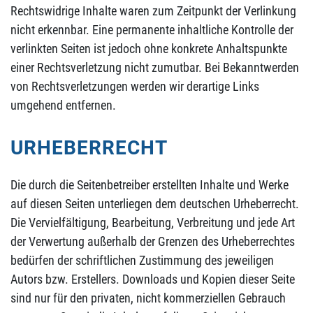
Rechtswidrige Inhalte waren zum Zeitpunkt der Verlinkung
nicht erkennbar. Eine permanente inhaltliche Kontrolle der
verlinkten Seiten ist jedoch ohne konkrete Anhaltspunkte
einer Rechtsverletzung nicht zumutbar. Bei Bekanntwerden
von Rechtsverletzungen werden wir derartige Links
umgehend entfernen.
URHEBERRECHT
Die durch die Seitenbetreiber erstellten Inhalte und Werke
auf diesen Seiten unterliegen dem deutschen Urheberrecht.
Die Vervielfältigung, Bearbeitung, Verbreitung und jede Art
der Verwertung außerhalb der Grenzen des Urheberrechtes
bedürfen der schriftlichen Zustimmung des jeweiligen
Autors bzw. Erstellers. Downloads und Kopien dieser Seite
sind nur für den privaten, nicht kommerziellen Gebrauch