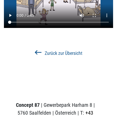
Zurück zur Übersicht
Concept 87
| Gewerbepark Harham 8 |
5760 Saalfelden | Österreich | T:
+43