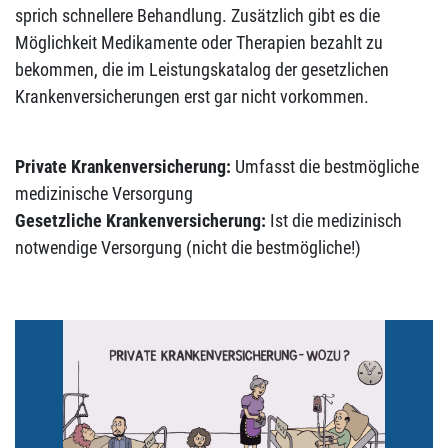
sprich schnellere Behandlung. Zusätzlich gibt es die
Möglichkeit Medikamente oder Therapien bezahlt zu
bekommen, die im Leistungskatalog der gesetzlichen
Krankenversicherungen erst gar nicht vorkommen.
Private Krankenversicherung:
Umfasst die bestmögliche
medizinische Versorgung
Gesetzliche Krankenversicherung:
Ist die medizinisch
notwendige Versorgung (nicht die bestmögliche!)