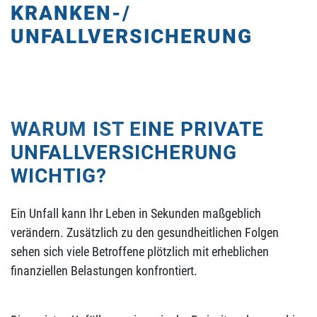
KRANKEN-/
UNFALLVERSICHERUNG
RIVATVERSICHERUNGEN
WARUM IST EINE PRIVATE
BSICHERUNG
UNFALLVERSICHERUNG
WICHTIG?
Ein Unfall kann Ihr Leben in Sekunden maßgeblich
verändern. Zusätzlich zu den gesundheitlichen Folgen
sehen sich viele Betroffene plötzlich mit erheblichen
finanziellen Belastungen konfrontiert.