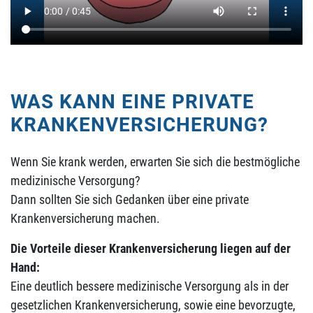
WAS KANN EINE PRIVATE
KRANKENVERSICHERUNG?
Wenn Sie krank werden, erwarten Sie sich die bestmögliche
medizinische Versorgung?
Dann sollten Sie sich Gedanken über eine private
Krankenversicherung machen.
Die Vorteile dieser Krankenversicherung liegen auf der
Hand:
Eine deutlich bessere medizinische Versorgung als in der
gesetzlichen Krankenversicherung, sowie eine bevorzugte,