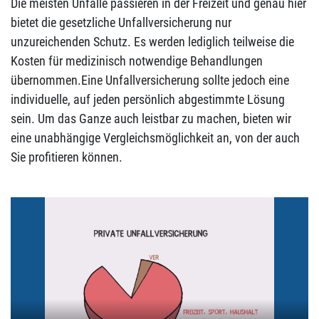
Die meisten Unfälle passieren in der Freizeit und genau hier
bietet die gesetzliche Unfallversicherung nur
unzureichenden Schutz. Es werden lediglich teilweise die
Kosten für medizinisch notwendige Behandlungen
übernommen.Eine Unfallversicherung sollte jedoch eine
individuelle, auf jeden persönlich abgestimmte Lösung
sein. Um das Ganze auch leistbar zu machen, bieten wir
eine unabhängige Vergleichsmöglichkeit an, von der auch
Sie profitieren können.