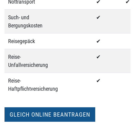
Nottransport
✔
✔
Such- und
✔
Bergungskosten
Reisegepäck
✔
Reise-
✔
Unfallversicherung
Reise-
✔
Haftpflichtversicherung
GLEICH ONLINE BEANTRAGEN