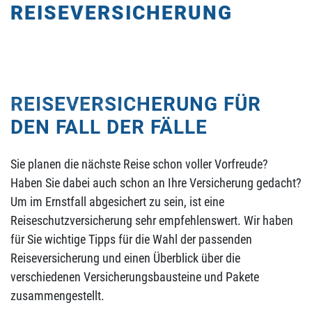
REISEVERSICHERUNG
RIVATVERSICHERUNGEN
REISEVERSICHERUNG FÜR
BSICHERUNG
DEN FALL DER FÄLLE
Sie planen die nächste Reise schon voller Vorfreude?
Haben Sie dabei auch schon an Ihre Versicherung gedacht?
Um im Ernstfall abgesichert zu sein, ist eine
Reiseschutzversicherung sehr empfehlenswert. Wir haben
für Sie wichtige Tipps für die Wahl der passenden
Reiseversicherung und einen Überblick über die
verschiedenen Versicherungsbausteine und Pakete
zusammengestellt.