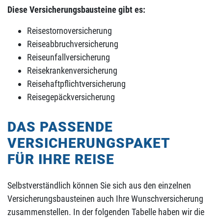
Diese Versicherungsbausteine gibt es:
Reisestornoversicherung
Reiseabbruchversicherung
Reiseunfallversicherung
Reisekrankenversicherung
Reisehaftpflichtversicherung
Reisegepäckversicherung
DAS PASSENDE
VERSICHERUNGSPAKET
FÜR IHRE REISE
Selbstverständlich können Sie sich aus den einzelnen
Versicherungsbausteinen auch Ihre Wunschversicherung
zusammenstellen. In der folgenden Tabelle haben wir die